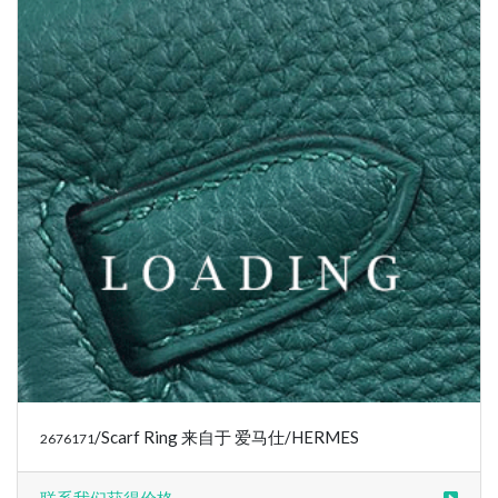
/Scarf Ring 来自于 爱马仕/HERMES
2676171