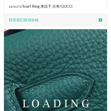
/Scarf Ring 来自于 古奇/GUCCI
2676175
联系我们获得价格