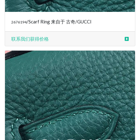
/Scarf Ring 来自于 古奇/GUCCI
2676194
联系我们获得价格