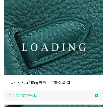
/Scarf Ring 来自于 古奇/GUCCI
2676191
联系我们获得价格