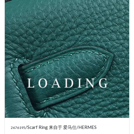
/Scarf Ring 来自于 爱马仕/HERMES
2676195