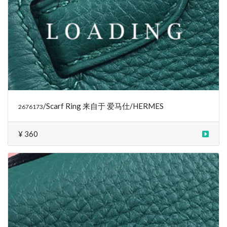
/Scarf Ring 来自于 爱马仕/HERMES
2676173
¥ 360