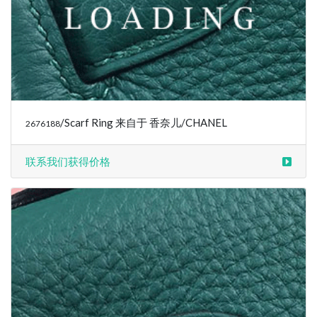
/Scarf Ring 来自于 香奈儿/CHANEL
2676188
联系我们获得价格