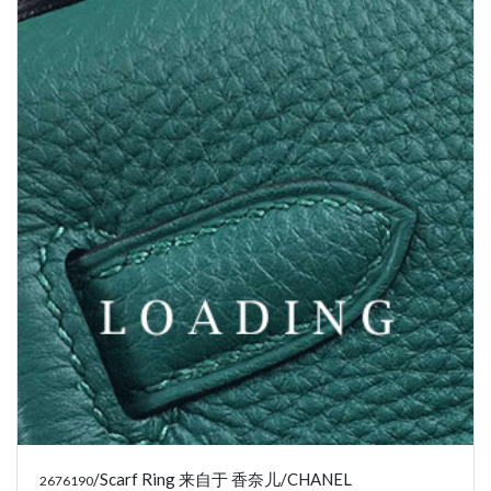
/Scarf Ring 来自于 香奈儿/CHANEL
2676190