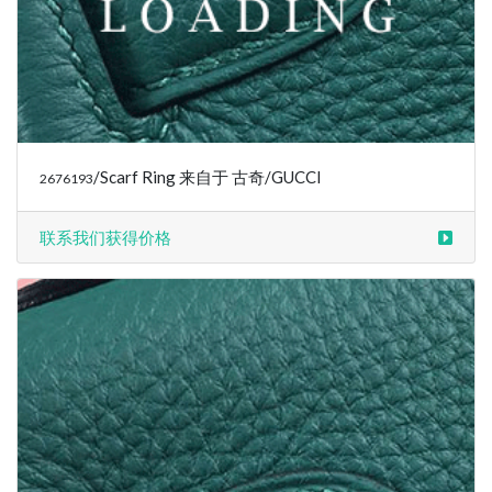
/Scarf Ring 来自于 古奇/GUCCI
2676193
联系我们获得价格