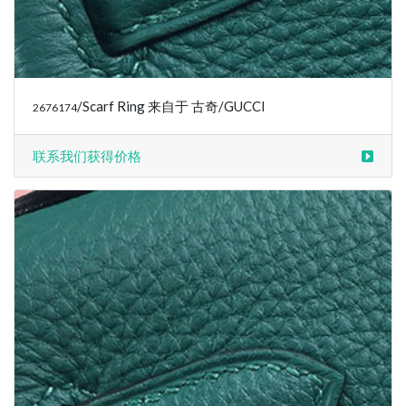
/Scarf Ring 来自于 古奇/GUCCI
2676174
联系我们获得价格