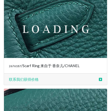
/Scarf Ring 来自于 香奈儿/CHANEL
2676187
联系我们获得价格