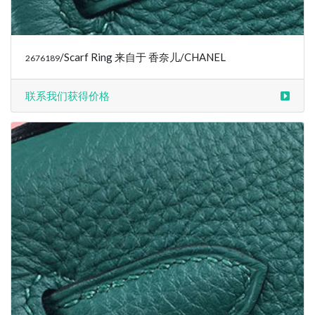
/Scarf Ring 来自于 香奈儿/CHANEL
2676189
联系我们获得价格