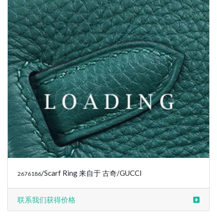
/Scarf Ring 来自于 古奇/GUCCI
2676186
联系我们获得价格