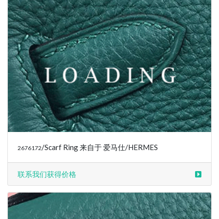
/Scarf Ring 来自于 爱马仕/HERMES
2676172
联系我们获得价格