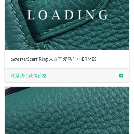
/Scarf Ring 来自于 爱马仕/HERMES
2676178
联系我们获得价格