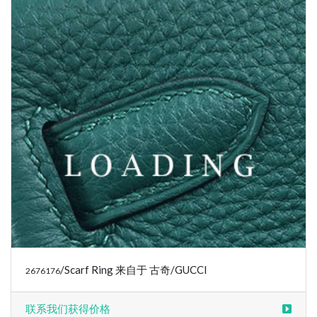
/Scarf Ring 来自于 古奇/GUCCI
2676176
联系我们获得价格