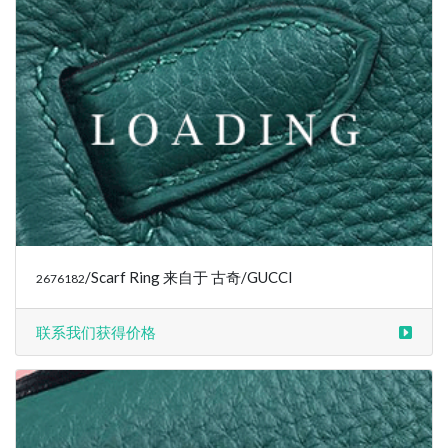
/Scarf Ring 来自于 古奇/GUCCI
2676182
联系我们获得价格