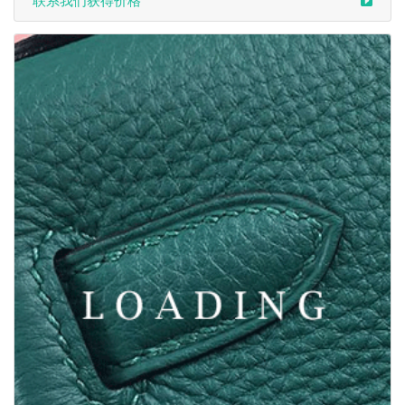
联系我们获得价格