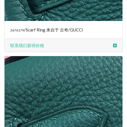
/Scarf Ring 来自于 古奇/GUCCI
2676179
联系我们获得价格