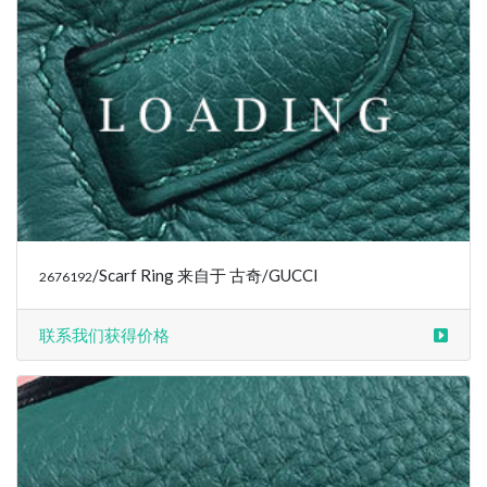
/Scarf Ring 来自于 古奇/GUCCI
2676192
联系我们获得价格