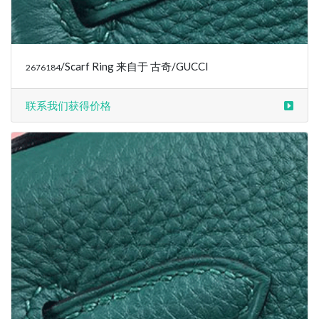
/Scarf Ring 来自于 古奇/GUCCI
2676184
联系我们获得价格