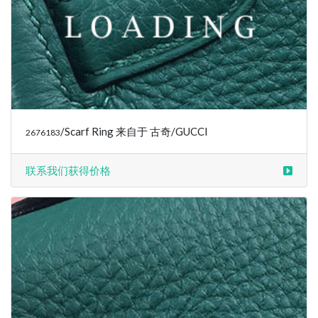
/Scarf Ring 来自于 古奇/GUCCI
2676183
联系我们获得价格