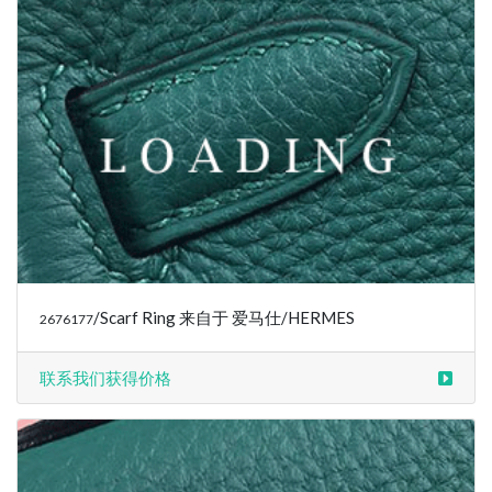
/Scarf Ring 来自于 爱马仕/HERMES
2676177
联系我们获得价格