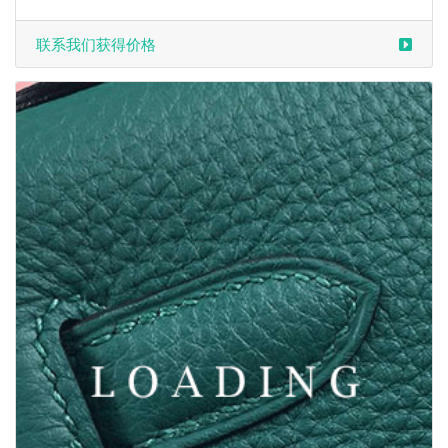
联系我们获得价格