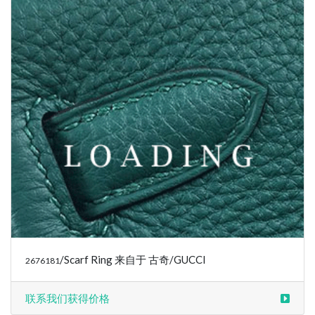
/Scarf Ring 来自于 古奇/GUCCI
2676181
联系我们获得价格