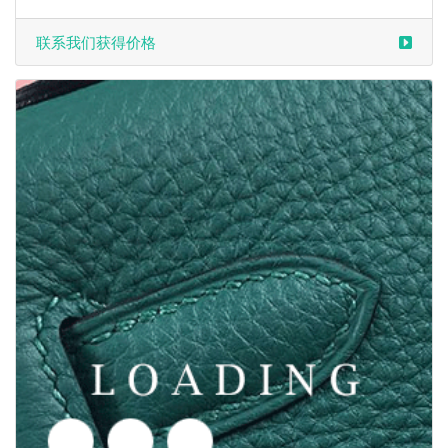
联系我们获得价格