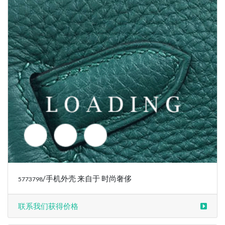
/手机外壳 来自于 普拉达/PRADA
5774347
联系我们获得价格