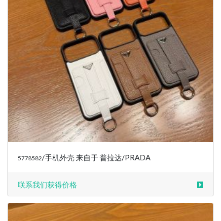
/手机外壳 来自于 普拉达/PRADA
5778582
联系我们获得价格