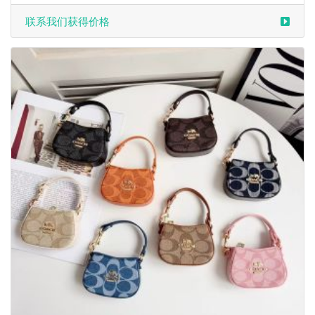
联系我们获得价格