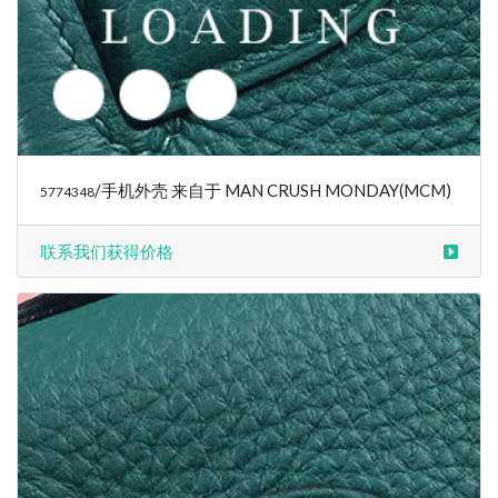
/手机外壳 来自于 MAN CRUSH MONDAY(MCM)
5774348
联系我们获得价格