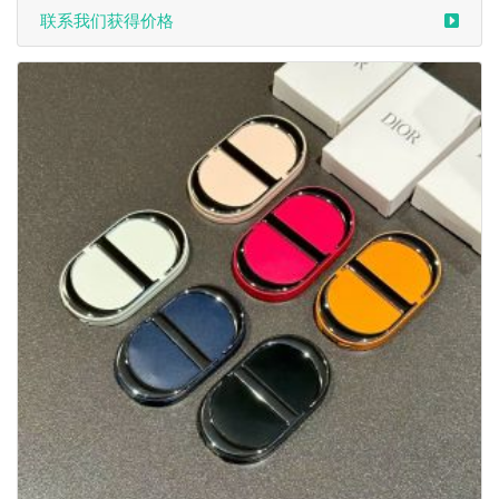
联系我们获得价格