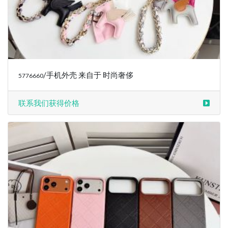
/手机外壳 来自于 时尚奢侈
5776660
联系我们获得价格