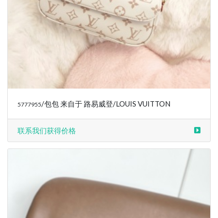
/包包 来自于 路易威登/LOUIS VUITTON
5777955
联系我们获得价格