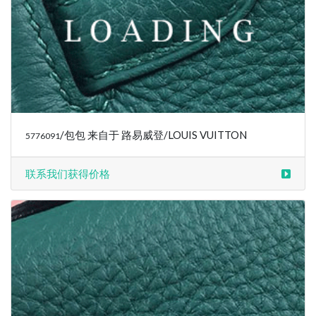
/包包 来自于 路易威登/LOUIS VUITTON
5777201
联系我们获得价格