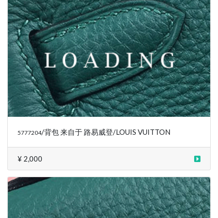
/包包 来自于 路易威登/LOUIS VUITTON
5777205
联系我们获得价格