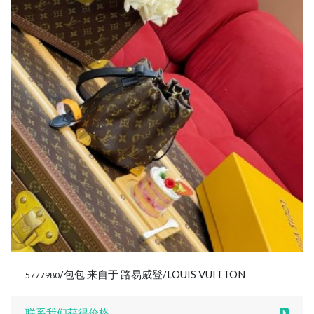
/包包 来自于 路易威登/LOUIS VUITTON
5777980
联系我们获得价格