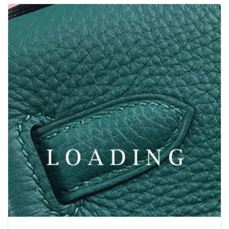
/包包 来自于 路易威登/LOUIS VUITTON
5777203