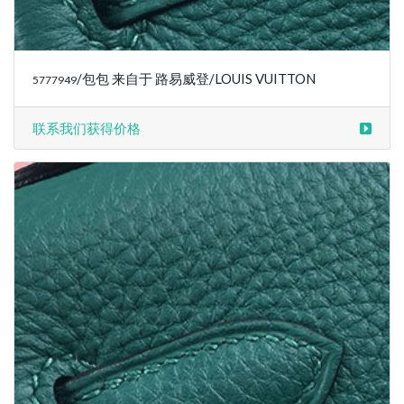
/包包 来自于 路易威登/LOUIS VUITTON
5777949
联系我们获得价格