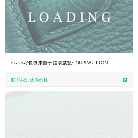
/包包 来自于 路易威登/LOUIS VUITTON
5776070
联系我们获得价格