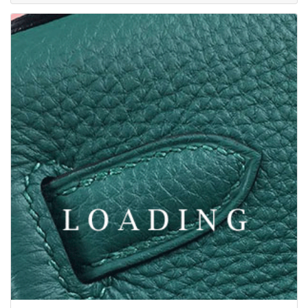
/包包 来自于 路易威登/LOUIS VUITTON
5776089
联系我们获得价格