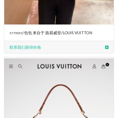
/包包 来自于 路易威登/LOUIS VUITTON
5779055
联系我们获得价格