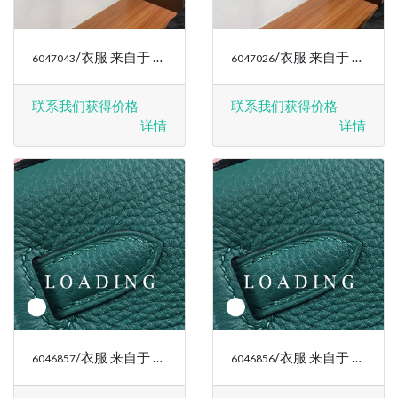
/衣服 来自于 杰尼亚/ZEGNA
/衣服 来自于 杰尼亚/ZEGNA
6047043
6047026
联系我们获得价格
联系我们获得价格
详情
详情
/衣服 来自于 杰尼亚/ZEGNA
/衣服 来自于 杰尼亚/ZEGNA
6046857
6046856