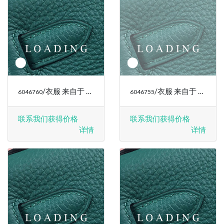
/衣服 来自于 杰尼亚/ZEGNA
/衣服 来自于 杰尼亚/ZEGNA
6046760
6046755
联系我们获得价格
联系我们获得价格
详情
详情