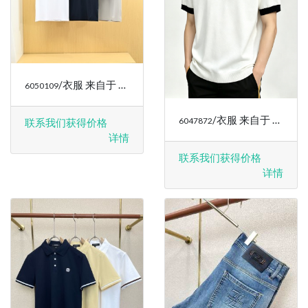
/衣服 来自于 杰尼亚/ZEGNA
6050109
/衣服 来自于 杰尼亚/ZEGNA
6047872
联系我们获得价格
详情
联系我们获得价格
详情