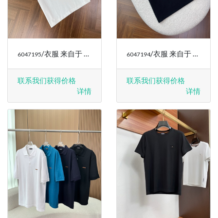
/衣服 来自于 杰尼亚/ZEGNA
/衣服 来自于 杰尼亚/ZEGNA
6047195
6047194
联系我们获得价格
联系我们获得价格
详情
详情