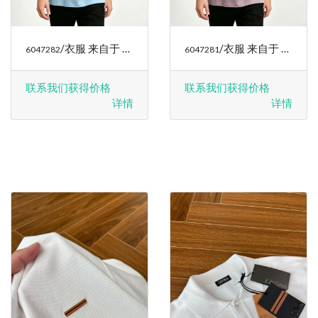
/衣服 来自于 杰尼亚/ZEGNA
/衣服 来自于 杰尼亚/ZEGNA
6047282
6047281
联系我们获得价格
联系我们获得价格
详情
详情