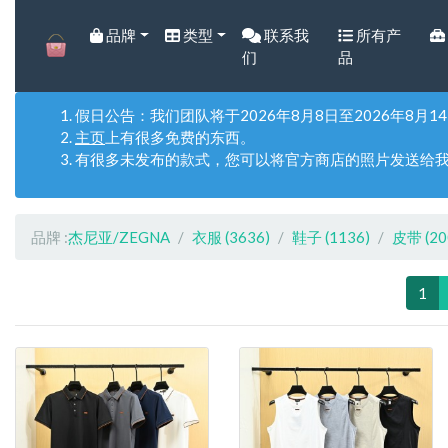
HOME
品牌
类型
联系我
所有产
们
品
假日公告：我们团队将于2026年8月8日至2026年
主页
上有很多免费的东西。
有很多未发布的款式，您可以将官方商店的照片发送给
品牌 :
杰尼亚/ZEGNA
衣服
(3636)
鞋子
(1136)
皮带
(20
1