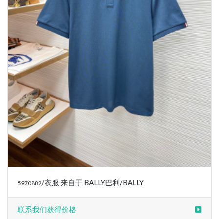
/衣服 来自于 BALLY巴利/BALLY
5970882
联系我们获得价格