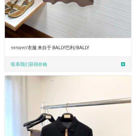
/衣服 来自于 BALLY巴利/BALLY
5970297
联系我们获得价格