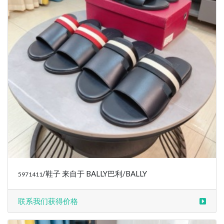
/鞋子 来自于 BALLY巴利/BALLY
5971411
联系我们获得价格