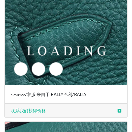
/衣服 来自于 BALLY巴利/BALLY
5959881
联系我们获得价格