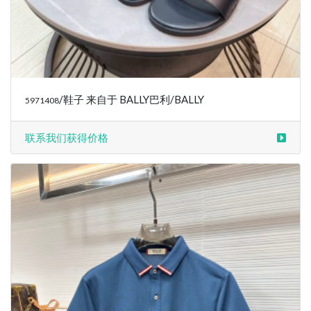
/鞋子 来自于 BALLY巴利/BALLY
5971408
联系我们获得价格