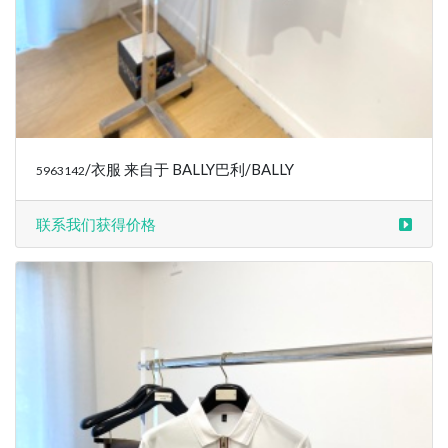
/衣服 来自于 BALLY巴利/BALLY
5963142
联系我们获得价格