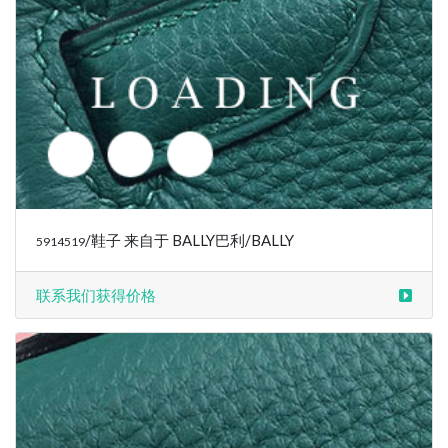
/鞋子 来自于 BALLY巴利/BALLY
5914520