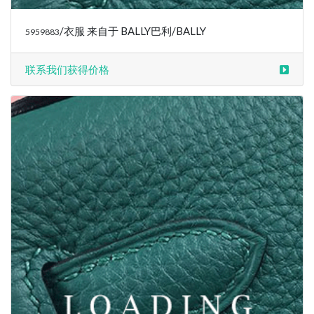
/衣服 来自于 BALLY巴利/BALLY
5959883
联系我们获得价格