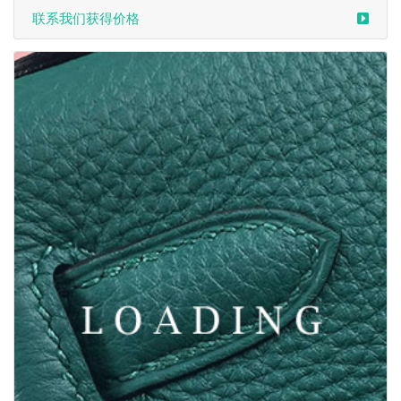
联系我们获得价格