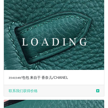
/包包 来自于 香奈儿/CHANEL
3542128
联系我们获得价格