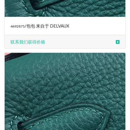
/包包 来自于 DELVAUX
4692875
联系我们获得价格