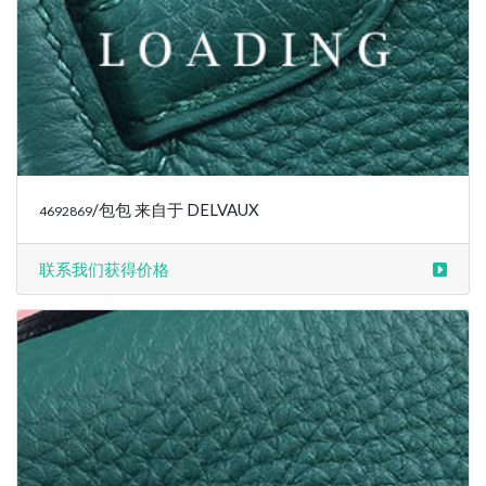
/包包 来自于 DELVAUX
4692869
联系我们获得价格