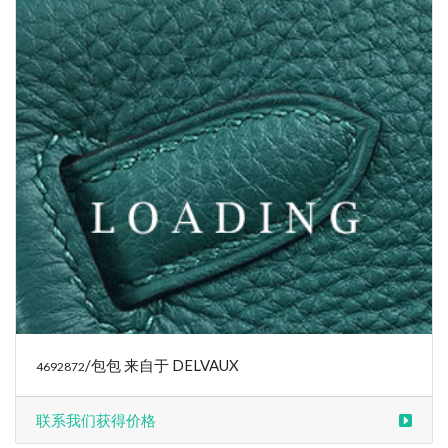
/包包 来自于 DELVAUX
4692872
联系我们获得价格