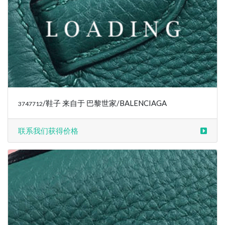
/鞋子 来自于 巴黎世家/BALENCIAGA
3747712
联系我们获得价格