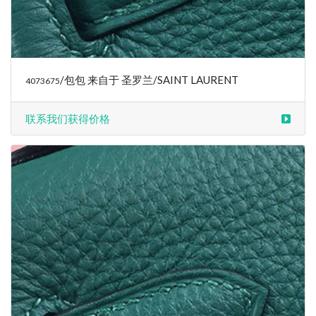
/包包 来自于 圣罗兰/SAINT LAURENT
4073675
联系我们获得价格