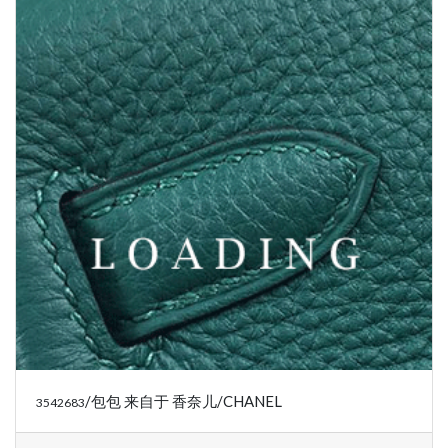
联系我们获得价格