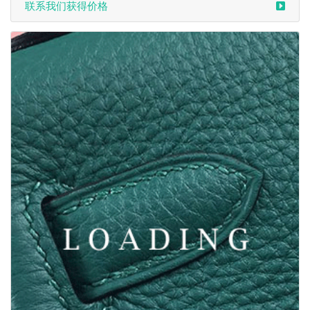
/包包 来自于 香奈儿/CHANEL
3542683
联系我们获得价格