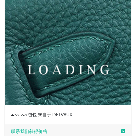
/包包 来自于 DELVAUX
4692867
联系我们获得价格