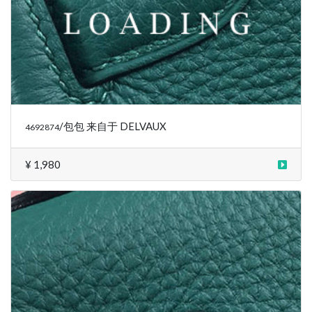
/包包
来自于 DELVAUX
4692874
¥ 1,980