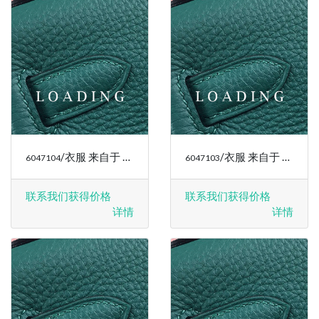
/衣服 来自于 ARC'TERYX
/衣服 来自于 ARC'TERYX
6047104
6047103
联系我们获得价格
联系我们获得价格
详情
详情