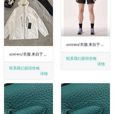
/衣服 来自于 ARC'TERYX
6049484
/衣服 来自于 ARC'TERYX
6049491
联系我们获得价格
详情
联系我们获得价格
详情