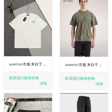
/衣服 来自于 ARC'TERYX
/衣服 来自于 ARC'TERYX
6049700
6049505
联系我们获得价格
联系我们获得价格
详情
详情