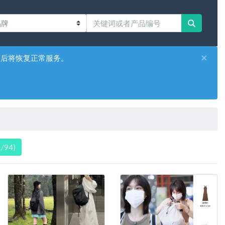
×
束后将恢复正常服务。
/94)