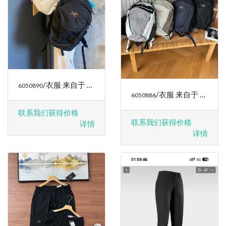
/衣服 来自于 ARC'TERYX
6050890
/衣服 来自于 ARC'TERYX
6050886
联系我们获得价格
联系我们获得价格
详情
详情