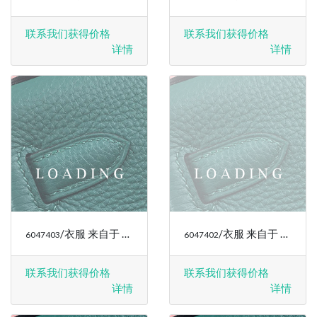
联系我们获得价格
联系我们获得价格
详情
详情
/衣服 来自于 ARC'TERYX
/衣服 来自于 ARC'TERYX
6047403
6047402
联系我们获得价格
联系我们获得价格
详情
详情