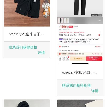
/衣服 来自于 ARC'TERYX
6050226
联系我们获得价格
详情
/衣服 来自于 ARC'TERYX
6050167
联系我们获得价格
详情