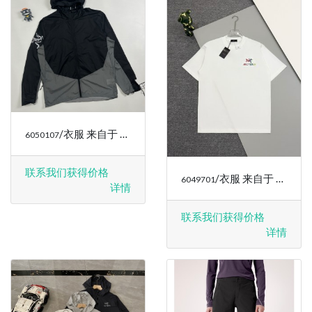
/衣服 来自于 ARC'TERYX
6050107
联系我们获得价格
/衣服 来自于 ARC'TERYX
6049701
详情
联系我们获得价格
详情