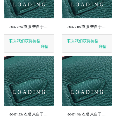
/衣服 来自于 ARC'TERYX
/衣服 来自于 ARC'TERYX
6047785
6047718
联系我们获得价格
联系我们获得价格
详情
详情
/衣服 来自于 ARC'TERYX
/衣服 来自于 ARC'TERYX
6047453
6047448