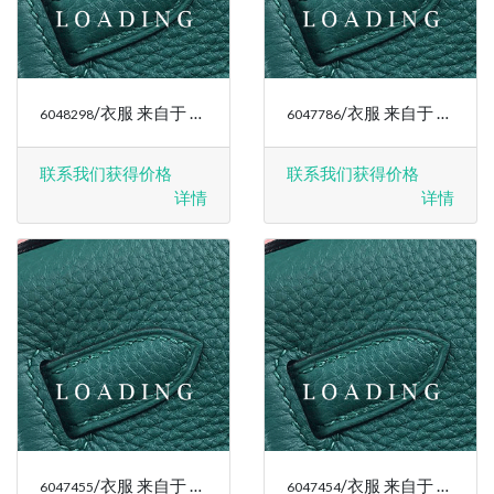
/衣服 来自于 ARC'TERYX
/衣服 来自于 ARC'TERYX
6048298
6047786
联系我们获得价格
联系我们获得价格
详情
详情
/衣服 来自于 ARC'TERYX
/衣服 来自于 ARC'TERYX
6047455
6047454