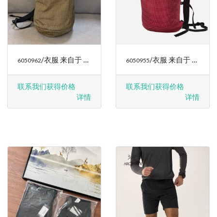
/衣服 来自于 ARC'TERYX
/衣服 来自于 ARC'TERYX
6050962
6050955
联系我们获得价格
联系我们获得价格
详情
详情