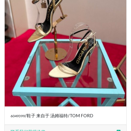
/鞋子 来自于 汤姆福特/TOM FORD
6049399