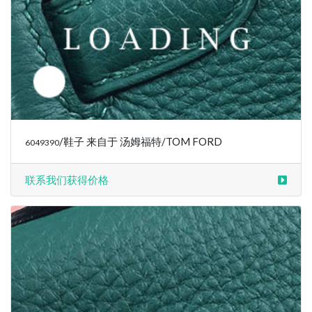
/鞋子 来自于 汤姆福特/TOM FORD
6049391
联系我们获得价格