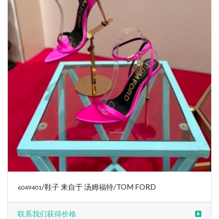
/鞋子 来自于 汤姆福特/TOM FORD
6049401
联系我们获得价格