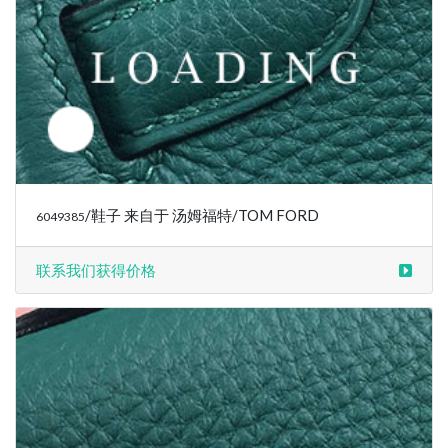
/鞋子 来自于 汤姆福特/TOM FORD
6049387
联系我们获得价格