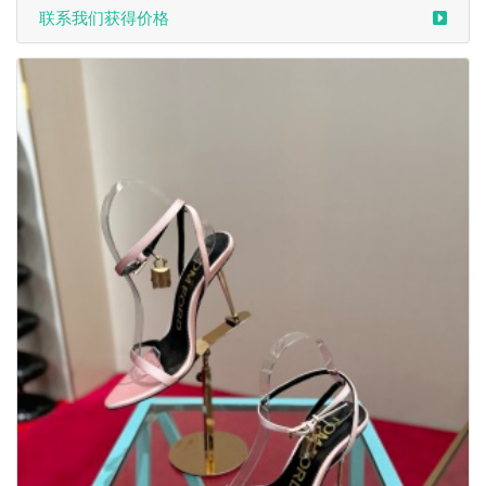
联系我们获得价格