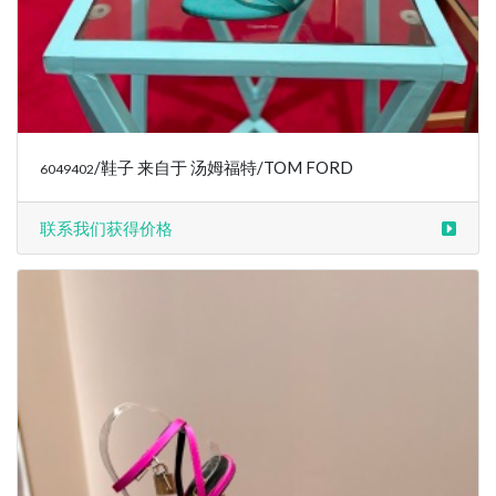
/鞋子 来自于 汤姆福特/TOM FORD
6049402
联系我们获得价格