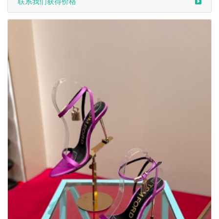
联系我们获得价格