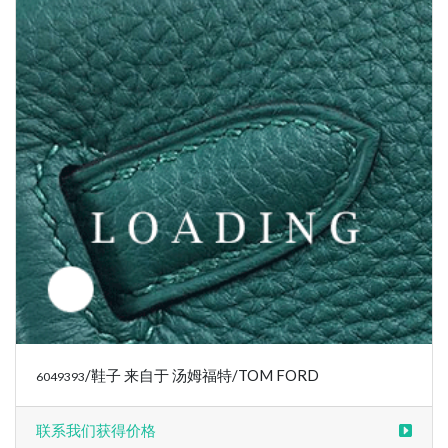
联系我们获得价格