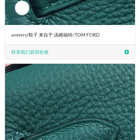
联系我们获得价格