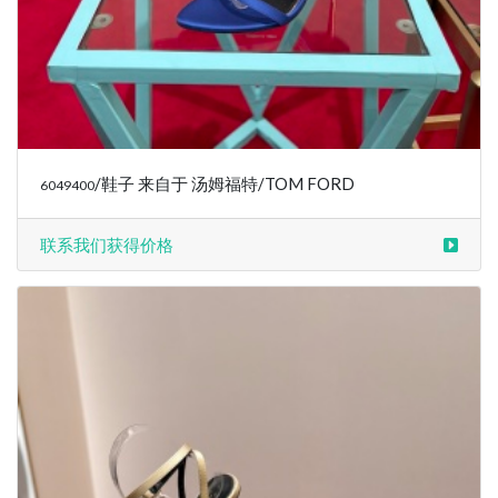
/鞋子 来自于 汤姆福特/TOM FORD
6049400
联系我们获得价格