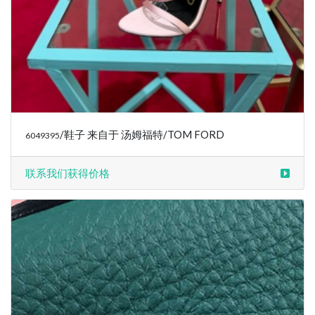
/鞋子 来自于 汤姆福特/TOM FORD
6049395
联系我们获得价格