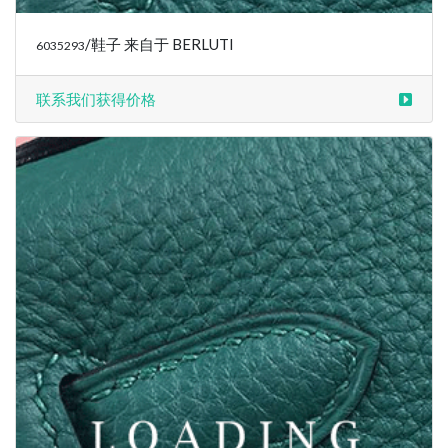
/鞋子 来自于 BERLUTI
6035293
联系我们获得价格