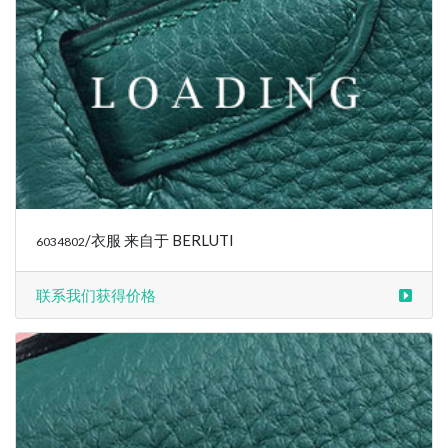
联系我们获得价格