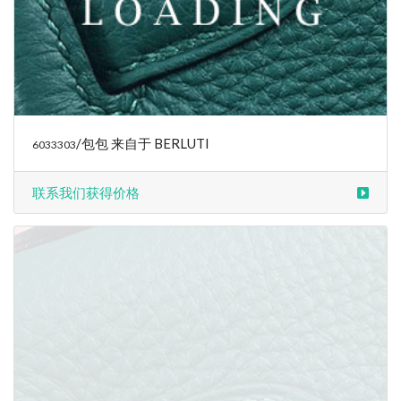
/包包 来自于 BERLUTI
6033305
联系我们获得价格