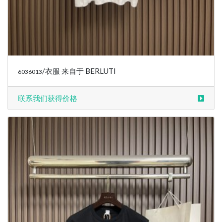
/衣服 来自于 BERLUTI
6036013
联系我们获得价格