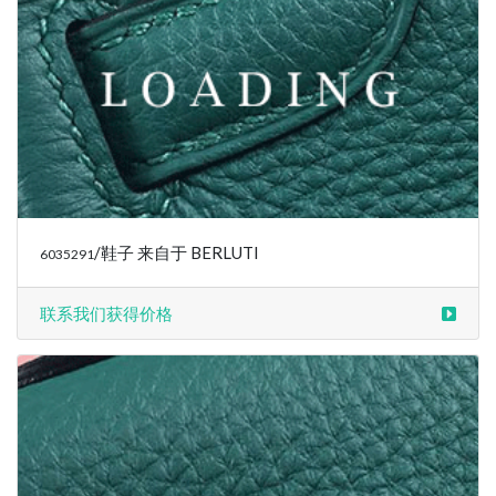
联系我们获得价格