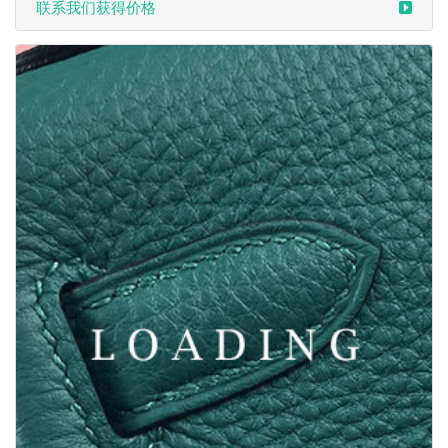
联系我们获得价格