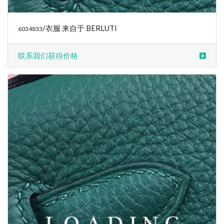
/衣服 来自于 BERLUTI
6034888
联系我们获得价格