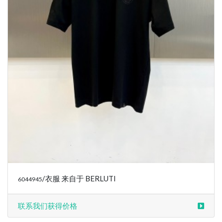
/衣服 来自于 BERLUTI
6044945
联系我们获得价格