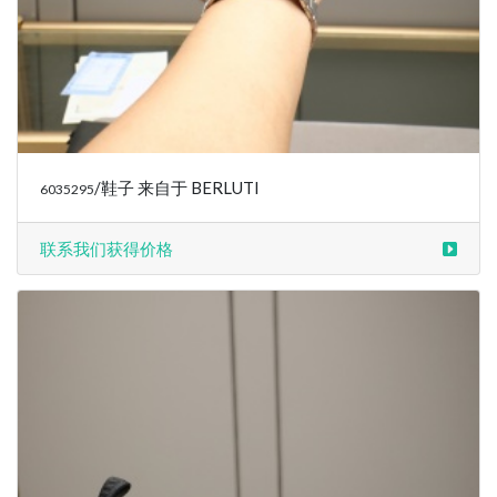
/鞋子 来自于 BERLUTI
6035295
联系我们获得价格