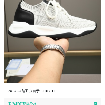
/鞋子 来自于 BERLUTI
6035296
联系我们获得价格