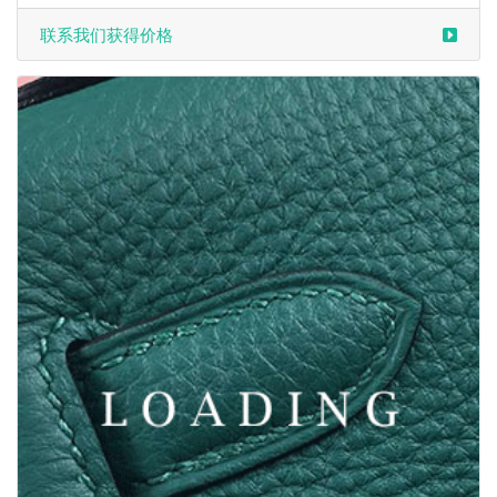
/衣服 来自于 BERLUTI
6034802
联系我们获得价格