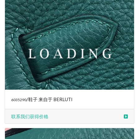
/鞋子 来自于 BERLUTI
6035291
联系我们获得价格