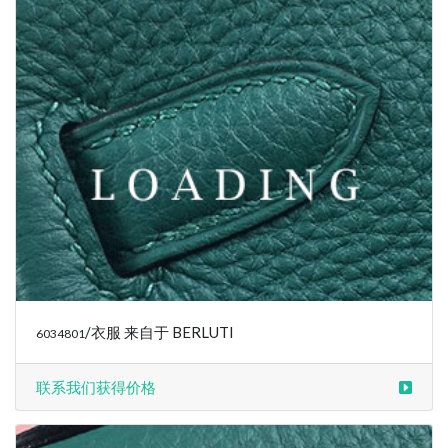
/衣服 来自于 BERLUTI
6034803
联系我们获得价格