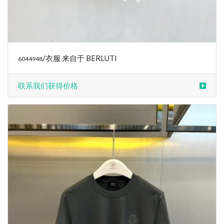
/衣服 来自于 BERLUTI
6044948
联系我们获得价格