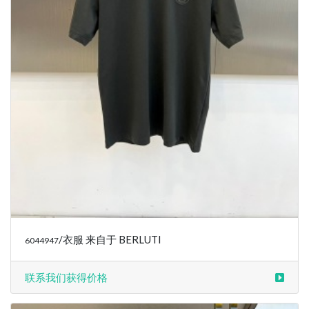
/衣服 来自于 BERLUTI
6044947
联系我们获得价格