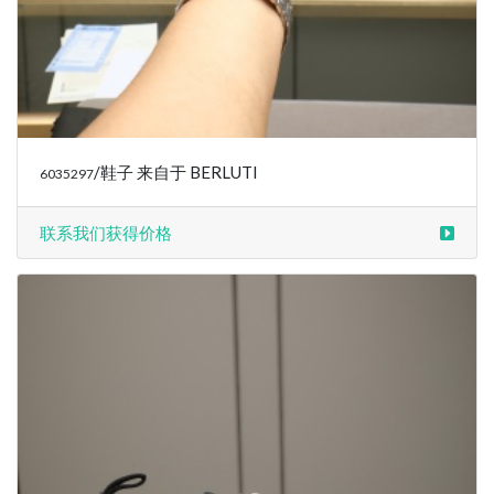
/鞋子 来自于 BERLUTI
6035297
联系我们获得价格