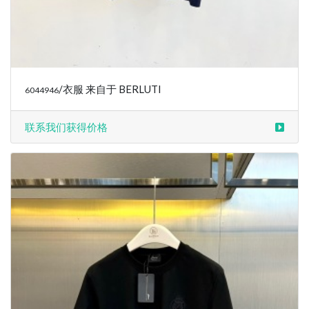
/衣服 来自于 BERLUTI
6044946
联系我们获得价格