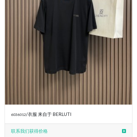
/衣服 来自于 BERLUTI
6036012
联系我们获得价格