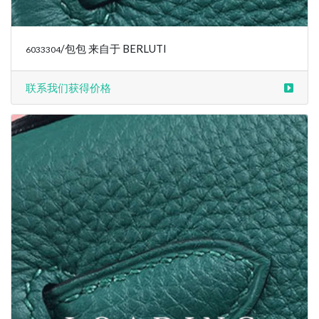
/衣服 来自于 BERLUTI
6034801
联系我们获得价格