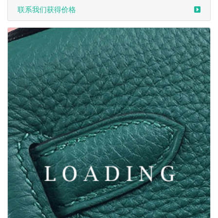
联系我们获得价格