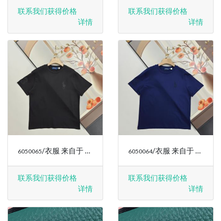
联系我们获得价格
联系我们获得价格
详情
详情
/衣服 来自于 RALPH LAUREN
/衣服 来自于 RALPH LAUREN
6050065
6050064
联系我们获得价格
联系我们获得价格
详情
详情