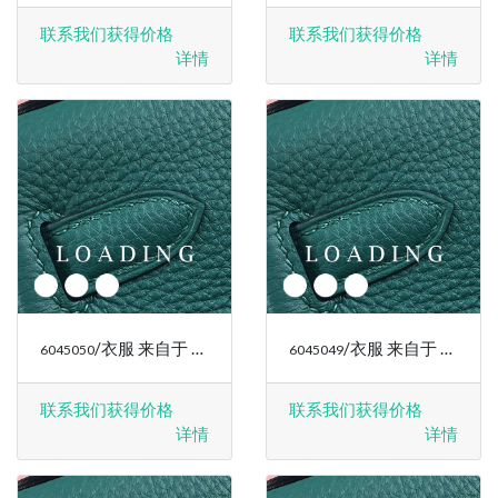
联系我们获得价格
联系我们获得价格
详情
详情
/衣服 来自于 RALPH LAUREN
/衣服 来自于 RALPH LAUREN
6045050
6045049
联系我们获得价格
联系我们获得价格
详情
详情