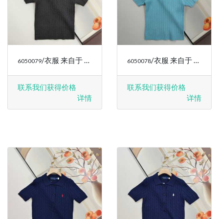
/衣服 来自于 RALPH LAUREN
/衣服 来自于 RALPH LAUREN
6050079
6050078
联系我们获得价格
联系我们获得价格
详情
详情