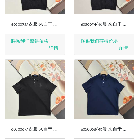
/衣服 来自于 RALPH LAUREN
/衣服 来自于 RALPH LAUREN
6050075
6050074
联系我们获得价格
联系我们获得价格
详情
详情
/衣服 来自于 RALPH LAUREN
/衣服 来自于 RALPH LAUREN
6050069
6050068