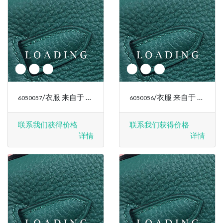
/衣服 来自于 RALPH LAUREN
/衣服 来自于 RALPH LAUREN
6050057
6050056
联系我们获得价格
联系我们获得价格
详情
详情