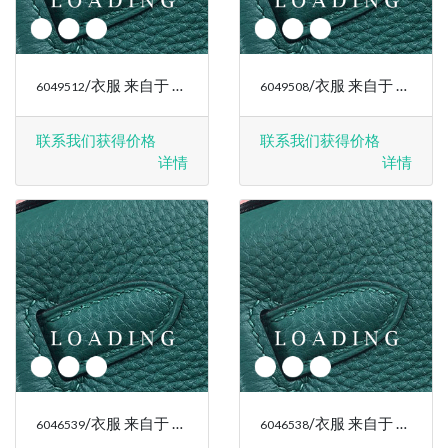
/衣服 来自于 RALPH LAUREN
/衣服 来自于 RALPH LAUREN
6049512
6049508
联系我们获得价格
联系我们获得价格
详情
详情
/衣服 来自于 RALPH LAUREN
/衣服 来自于 RALPH LAUREN
6046539
6046538