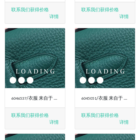
联系我们获得价格
联系我们获得价格
详情
详情
/衣服 来自于 RALPH LAUREN
/衣服 来自于 RALPH LAUREN
6046537
6045051
联系我们获得价格
联系我们获得价格
详情
详情