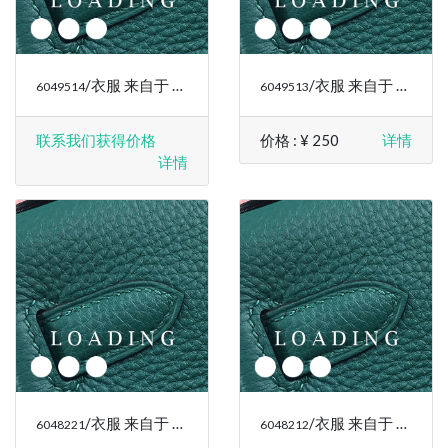
/衣服 来自于 RALPH LAUREN
/衣服 来自于 RALPH LAUREN
6049514
6049513
联系我们获得价格
价格 :
¥ 250
详情
详情
/衣服 来自于 RALPH LAUREN
/衣服 来自于 RALPH LAUREN
6048221
6048212