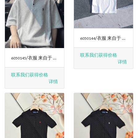
/衣服 来自于 RALPH LAUREN
6050144
联系我们获得价格
/衣服 来自于 RALPH LAUREN
6050145
详情
联系我们获得价格
详情