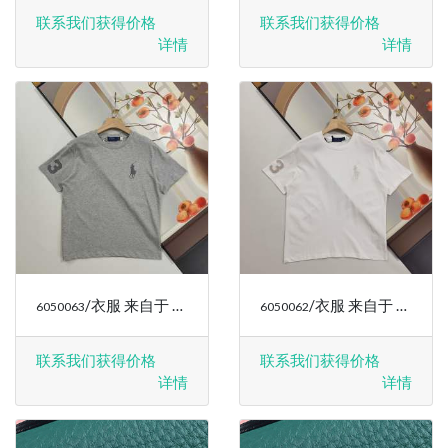
联系我们获得价格
联系我们获得价格
详情
详情
/衣服 来自于 RALPH LAUREN
/衣服 来自于 RALPH LAUREN
6050063
6050062
联系我们获得价格
联系我们获得价格
详情
详情