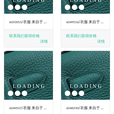
/衣服 来自于 RALPH LAUREN
/衣服 来自于 RALPH LAUREN
6050053
6049536
联系我们获得价格
联系我们获得价格
详情
详情
/衣服 来自于 RALPH LAUREN
/衣服 来自于 RALPH LAUREN
6049507
6048390