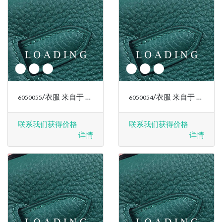
/衣服 来自于 RALPH LAUREN
/衣服 来自于 RALPH LAUREN
6050055
6050054
联系我们获得价格
联系我们获得价格
详情
详情