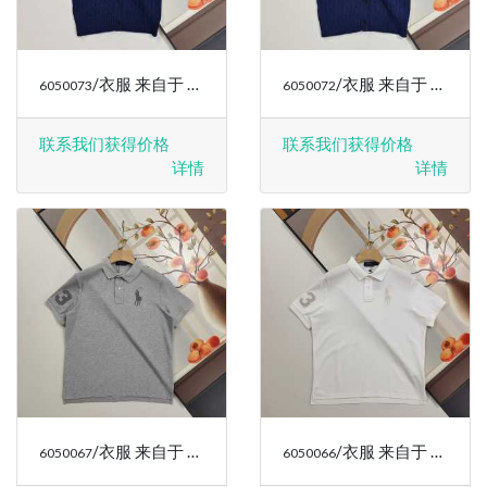
/衣服 来自于 RALPH LAUREN
/衣服 来自于 RALPH LAUREN
6050073
6050072
联系我们获得价格
联系我们获得价格
详情
详情
/衣服 来自于 RALPH LAUREN
/衣服 来自于 RALPH LAUREN
6050067
6050066