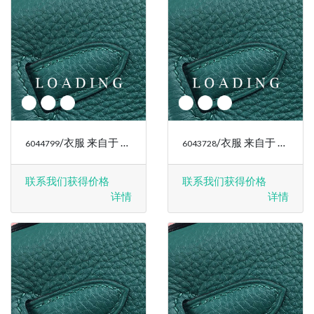
/衣服 来自于 RALPH LAUREN
/衣服 来自于 RALPH LAUREN
6044799
6043728
联系我们获得价格
联系我们获得价格
详情
详情