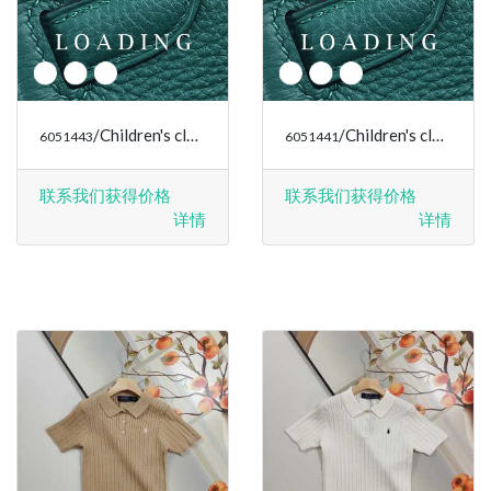
/Children's clothes 来自于 RALPH LAUREN
/Children's clothes 来自于 RALPH LAUREN
6051443
6051441
联系我们获得价格
联系我们获得价格
详情
详情