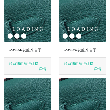
/衣服 来自于 RALPH LAUREN
/衣服 来自于 RALPH LAUREN
6043644
6043643
联系我们获得价格
联系我们获得价格
详情
详情