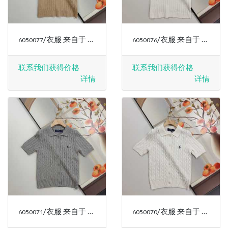
/衣服 来自于 RALPH LAUREN
/衣服 来自于 RALPH LAUREN
6050077
6050076
联系我们获得价格
联系我们获得价格
详情
详情
/衣服 来自于 RALPH LAUREN
/衣服 来自于 RALPH LAUREN
6050071
6050070