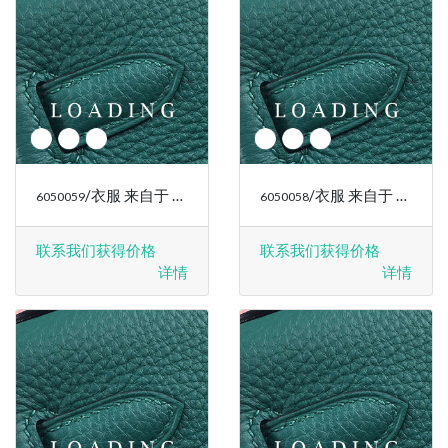
/衣服 来自于 RALPH LAUREN
/衣服 来自于 RALPH LAUREN
6050059
6050058
联系我们获得价格
联系我们获得价格
详情
详情