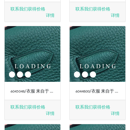
联系我们获得价格
联系我们获得价格
详情
详情
/衣服 来自于 RALPH LAUREN
/衣服 来自于 RALPH LAUREN
6045048
6044800
联系我们获得价格
联系我们获得价格
详情
详情