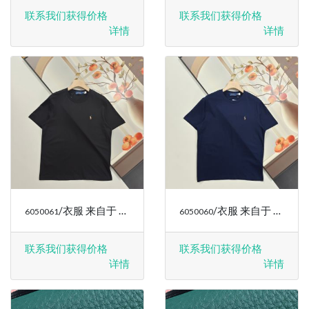
联系我们获得价格
联系我们获得价格
详情
详情
/衣服 来自于 RALPH LAUREN
/衣服 来自于 RALPH LAUREN
6050061
6050060
联系我们获得价格
联系我们获得价格
详情
详情