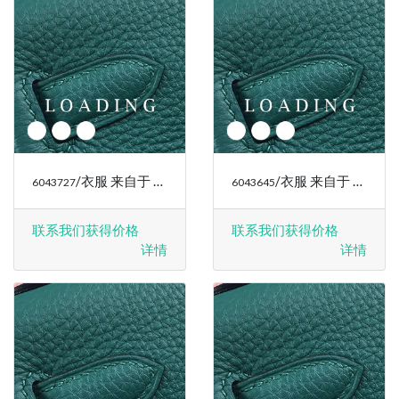
/衣服 来自于 RALPH LAUREN
/衣服 来自于 RALPH LAUREN
6043727
6043645
联系我们获得价格
联系我们获得价格
详情
详情