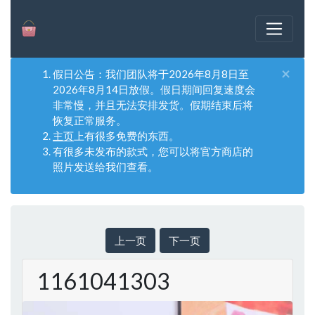
×
假日公告：我们团队将于2026年8月8日至
2026年8月14日放假。假日期间回复速度会
非常慢，并且无法安排发货。假期结束后将
恢复正常服务。
主页
上有很多免费的东西。
有很多未发布的款式，您可以将官方商店的
照片发送给我们查看。
上一页
下一页
1161041303