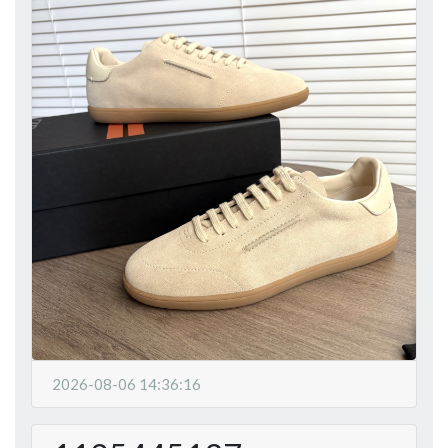
2026-08-06 14:36:16