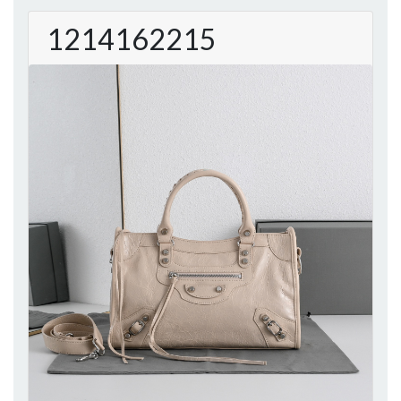
1214162215