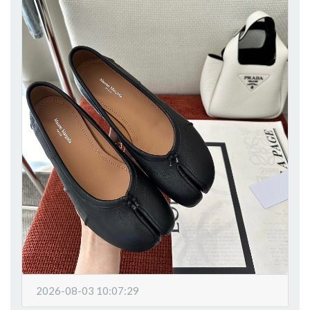
2026-08-03 10:07:29