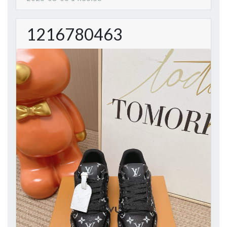
1216780463