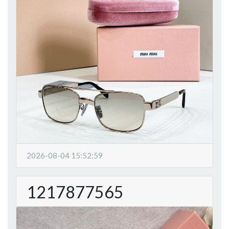
2026-08-04 15:52:59
1217877565