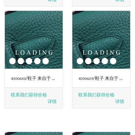
/鞋子 来自于 安德森/J.W.ANDERSON
/鞋子 来自于 安德森/J.W.ANDERSON
4300630
4300629
联系我们获得价格
联系我们获得价格
详情
详情