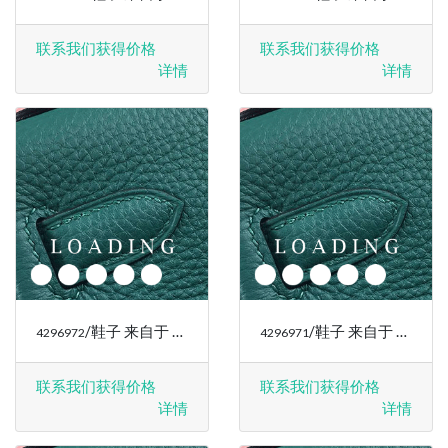
联系我们获得价格
联系我们获得价格
详情
详情
/鞋子 来自于 安德森/J.W.ANDERSON
/鞋子 来自于 安德森/J.W.ANDERSON
4296972
4296971
联系我们获得价格
联系我们获得价格
详情
详情