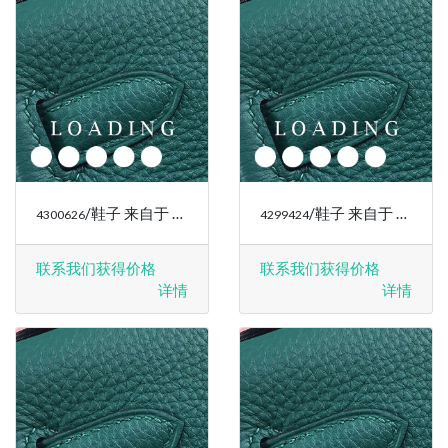
/鞋子 来自于 安德森/J.W.ANDERSON
/鞋子 来自于 安德森/J.W.ANDERSON
4300626
4299424
联系我们获得价格
联系我们获得价格
详情
详情