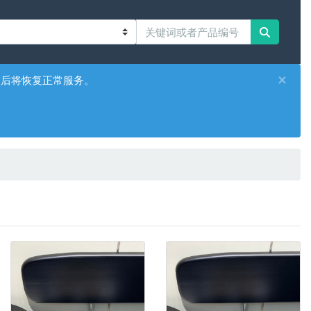
×
束后将恢复正常服务。