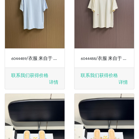
/衣服 来自于 安德森/J.W.ANDERSON
/衣服 来自于 安德森/J.W.ANDERSON
6044489
6044488
联系我们获得价格
联系我们获得价格
详情
详情