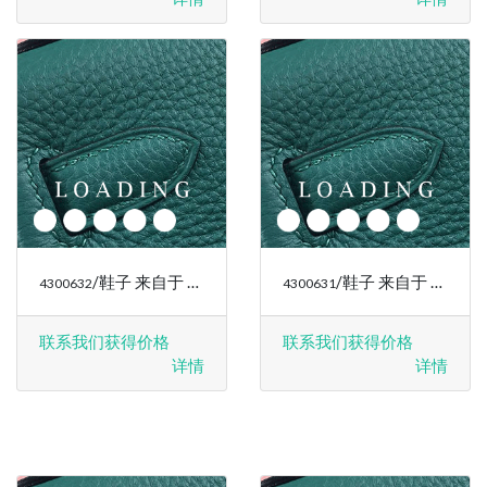
/鞋子 来自于 安德森/J.W.ANDERSON
/鞋子 来自于 安德森/J.W.ANDERSON
4300632
4300631
联系我们获得价格
联系我们获得价格
详情
详情