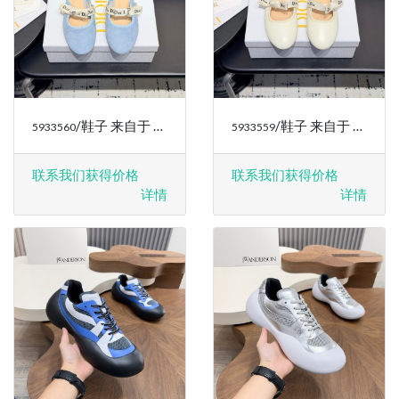
/鞋子 来自于 安德森/J.W.ANDERSON
/鞋子 来自于 安德森/J.W.ANDERSON
5933560
5933559
联系我们获得价格
联系我们获得价格
详情
详情