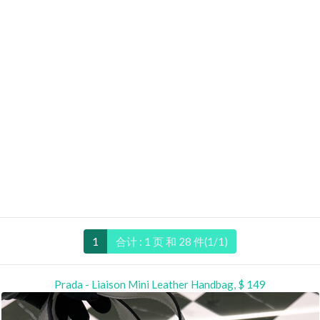
1
合计 : 1 页 和 28 件(1/1)
Prada - Liaison Mini Leather Handbag, $ 149