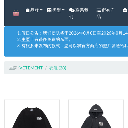
HOME
品牌
类型
联系我
所有产
们
品
假日公告：我们团队将于2026年8月8日至2026年
主页
上有很多免费的东西。
有很多未发布的款式，您可以将官方商店的照片发送给
品牌 :
VETEMENT
衣服
(28)