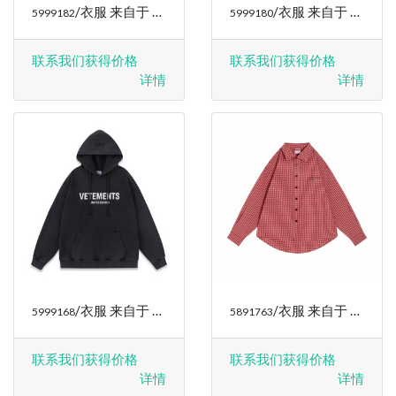
/衣服 来自于 VETEMENT
/衣服 来自于 VETEMENT
5999182
5999180
联系我们获得价格
联系我们获得价格
详情
详情
/衣服 来自于 VETEMENT
/衣服 来自于 VETEMENT
5999168
5891763
联系我们获得价格
联系我们获得价格
详情
详情