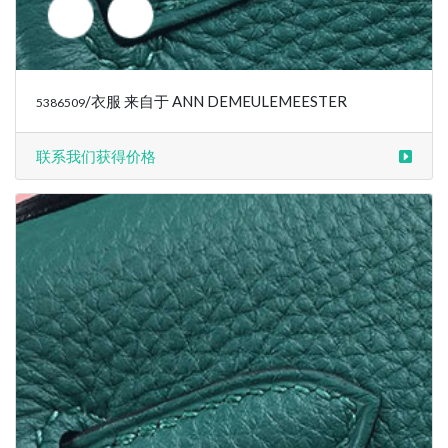
/衣服 来自于 ANN DEMEULEMEESTER
5386509