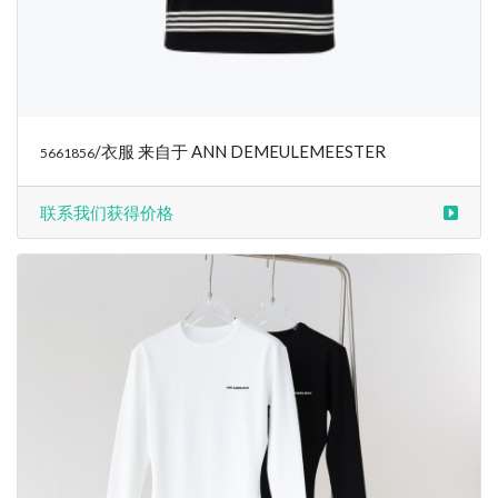
联系我们获得价格
/衣服 来自于 ANN DEMEULEMEESTER
5661817