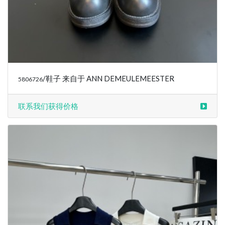
/鞋子 来自于 ANN DEMEULEMEESTER
5806726
联系我们获得价格