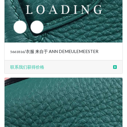
/衣服 来自于 ANN DEMEULEMEESTER
5661816
联系我们获得价格