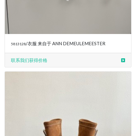
/衣服 来自于 ANN DEMEULEMEESTER
5813128
联系我们获得价格