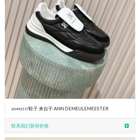
/鞋子 来自于 ANN DEMEULEMEESTER
6049357
联系我们获得价格