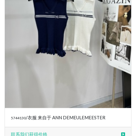
/衣服 来自于 ANN DEMEULEMEESTER
5744130
联系我们获得价格