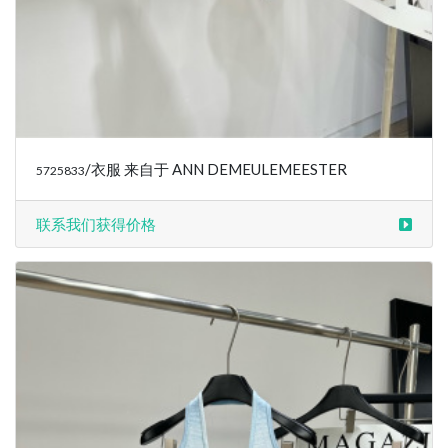
/衣服 来自于 ANN DEMEULEMEESTER
5725833
联系我们获得价格