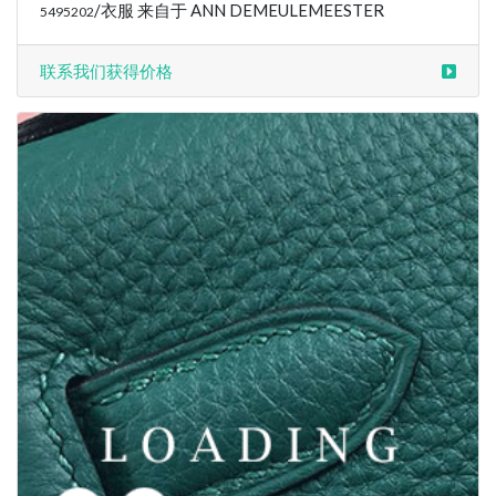
/衣服 来自于 ANN DEMEULEMEESTER
5495202
联系我们获得价格