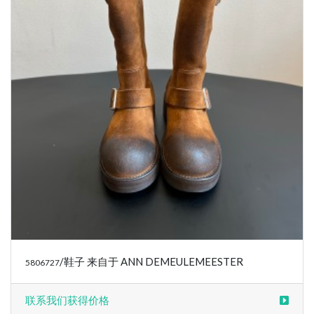
/鞋子 来自于 ANN DEMEULEMEESTER
5806727
联系我们获得价格