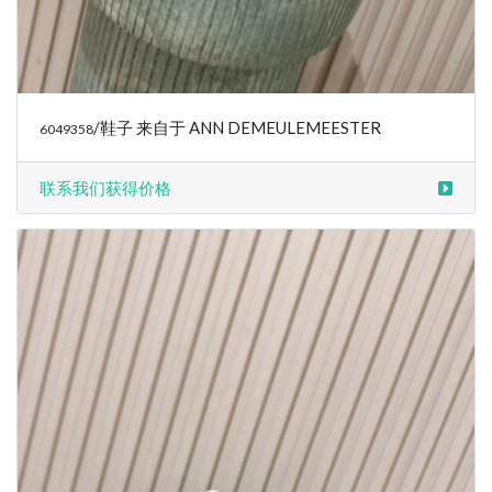
/鞋子 来自于 ANN DEMEULEMEESTER
6049358
联系我们获得价格