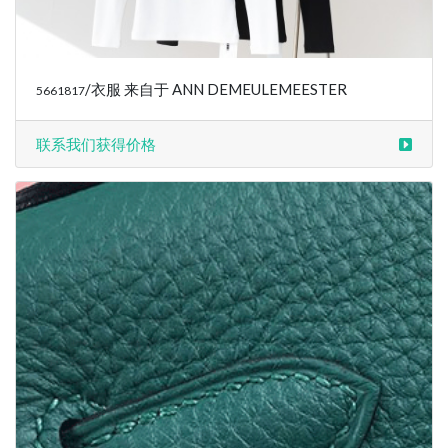
联系我们获得价格