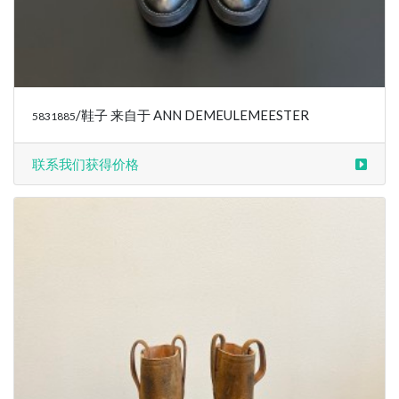
/鞋子 来自于 ANN DEMEULEMEESTER
5831885
联系我们获得价格