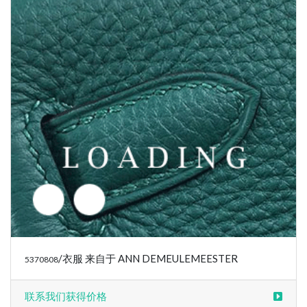
/衣服 来自于 ANN DEMEULEMEESTER
5373177