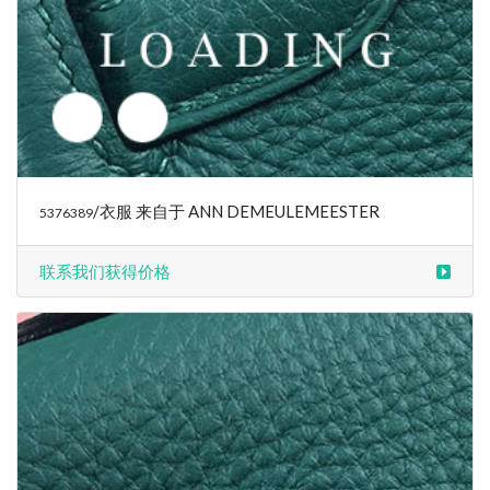
联系我们获得价格