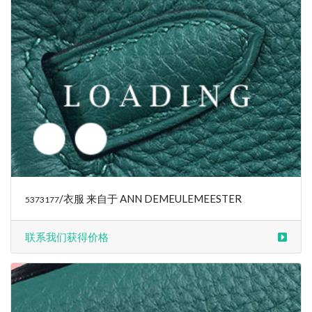
/衣服 来自于 ANN DEMEULEMEESTER
5376389
联系我们获得价格