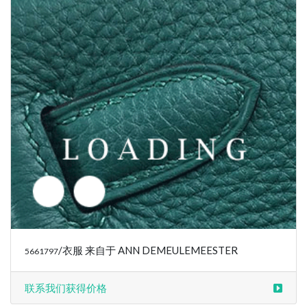
/衣服 来自于 ANN DEMEULEMEESTER
5661797
联系我们获得价格