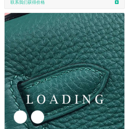
联系我们获得价格
/衣服 来自于 ANN DEMEULEMEESTER
5661857
联系我们获得价格