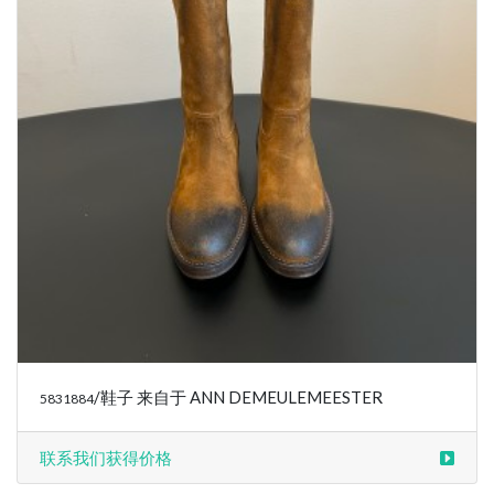
/鞋子 来自于 ANN DEMEULEMEESTER
5831884
联系我们获得价格