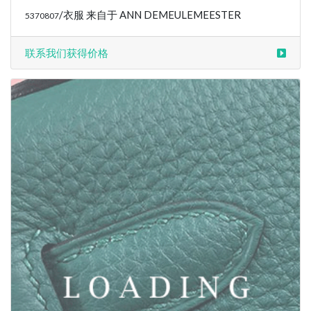
/衣服 来自于 ANN DEMEULEMEESTER
5370808
联系我们获得价格