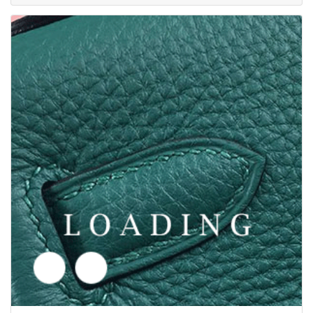
联系我们获得价格