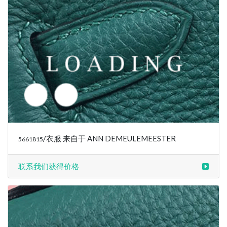
/衣服 来自于 ANN DEMEULEMEESTER
5661815
联系我们获得价格