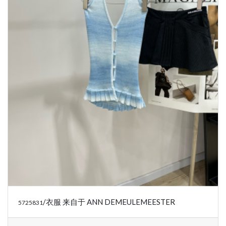
/衣服 来自于 ANN DEMEULEMEESTER
5725831