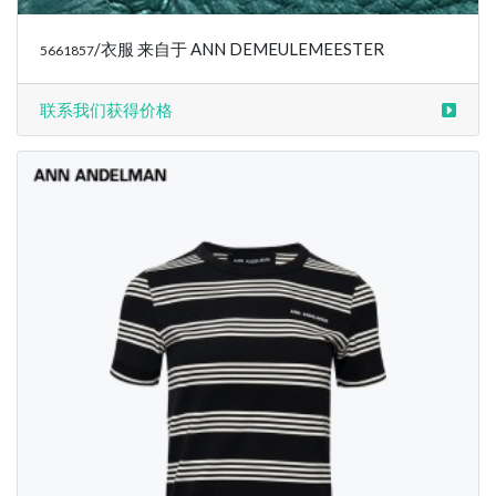
/衣服 来自于 ANN DEMEULEMEESTER
5661856